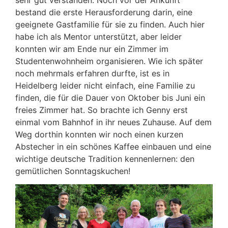
bestand die erste Herausforderung darin, eine
geeignete Gastfamilie für sie zu finden. Auch hier
habe ich als Mentor unterstützt, aber leider
konnten wir am Ende nur ein Zimmer im
Studentenwohnheim organisieren. Wie ich später
noch mehrmals erfahren durfte, ist es in
Heidelberg leider nicht einfach, eine Familie zu
finden, die für die Dauer von Oktober bis Juni ein
freies Zimmer hat. So brachte ich Genny erst
einmal vom Bahnhof in ihr neues Zuhause. Auf dem
Weg dorthin konnten wir noch einen kurzen
Abstecher in ein schönes Kaffee einbauen und eine
wichtige deutsche Tradition kennenlernen: den
gemütlichen Sonntagskuchen!