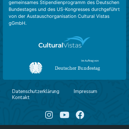
gemeinsames Stipendienprogramm des Deutschen
Bundestages und des US-Kongresses durchgeführt
von der Austauschorganisation Cultural Vistas
gGmbH.
Datenschutzerklärung
Impressum
Kontakt