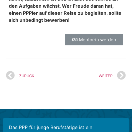
den Aufgaben wächst. Wer Freude daran hat,
einen PPPler auf dieser Reise zu begleiten, sollte
sich unbedingt bewerben!
Mentor:in werden
ZURÜCK
WEITER
Das PPP für junge Berufstätige ist ein