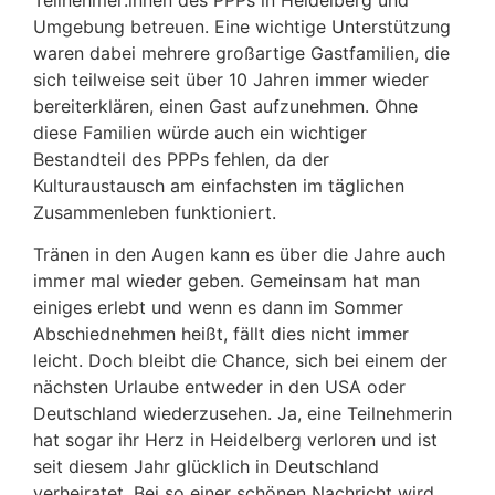
Umgebung betreuen. Eine wichtige Unterstützung
waren dabei mehrere großartige Gastfamilien, die
sich teilweise seit über 10 Jahren immer wieder
bereiterklären, einen Gast aufzunehmen. Ohne
diese Familien würde auch ein wichtiger
Bestandteil des PPPs fehlen, da der
Kulturaustausch am einfachsten im täglichen
Zusammenleben funktioniert.
Tränen in den Augen kann es über die Jahre auch
immer mal wieder geben. Gemeinsam hat man
einiges erlebt und wenn es dann im Sommer
Abschiednehmen heißt, fällt dies nicht immer
leicht. Doch bleibt die Chance, sich bei einem der
nächsten Urlaube entweder in den USA oder
Deutschland wiederzusehen. Ja, eine Teilnehmerin
hat sogar ihr Herz in Heidelberg verloren und ist
seit diesem Jahr glücklich in Deutschland
verheiratet. Bei so einer schönen Nachricht wird