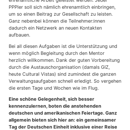
ehrenamtliche Arbeit geleistet werden. Jeder
PPPler soll sich nämlich ehrenamtlich einbringen,
um so einen Beitrag zur Gesellschaft zu leisten.
Ganz nebenbei können die Teilnehmer:innen
dadurch ein Netzwerk an neuen Kontakten
aufbauen.
Bei all diesen Aufgaben ist die Unterstützung und
wenn möglich Begleitung durch den Mentor
herzlich willkommen. Dank der guten Vorbereitung
durch die Austauschorganisation (damals GIZ,
heute Cultural Vistas) sind zumindest die ganzen
Verwaltungsaufgaben schnell erledigt. So vergehen
die ersten Tage und Wochen wie im Flug.
Eine schöne Gelegenheit, sich besser
kennenzulernen, boten die anstehenden
deutschen und amerikanischen Feiertage. Ganz
allgemein bieten sich hier an: ein gemeinsamer
Tag der Deutschen Einheit inklusive einer Reise