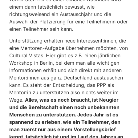
einem dann tatsächlich bewusst, wie
richtungsweisend ein Austauschjahr und die
Auswahl der Platzierung für eine Teilnehmerin oder
einen Teilnehmer sein kann.
Unterstützung erhalten neue Interessent:innen, die
eine Mentoren-Aufgabe übernehmen möchten, von
Cultural Vistas. Hier gibt es z.B. einen jährlichen
Workshop in Berlin, bei dem man alle wichtigen
Informationen erhält und sich direkt mit anderen
Mentor:innen aus ganz Deutschland austauschen
kann. Es steht der Entscheidung, das PPP als
Mentor:in zu unterstützen also nichts weiter im
Wege.
Alles, was es noch braucht, ist Neugier
und die Bereitschaft einen noch unbekannten
Menschen zu unterstützen. Jedes Jahr ist es
spannend zu erleben, wie ein Teilnehmer, den
man zuerst nur aus einem Vorstellungsbrief
kennt, tatsächlich ist und im Lauf des Jahres an