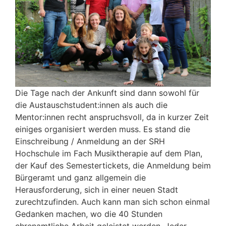
Die Tage nach der Ankunft sind dann sowohl für
die Austauschstudent:innen als auch die
Mentor:innen recht anspruchsvoll, da in kurzer Zeit
einiges organisiert werden muss. Es stand die
Einschreibung / Anmeldung an der SRH
Hochschule im Fach Musiktherapie auf dem Plan,
der Kauf des Semestertickets, die Anmeldung beim
Bürgeramt und ganz allgemein die
Herausforderung, sich in einer neuen Stadt
zurechtzufinden. Auch kann man sich schon einmal
Gedanken machen, wo die 40 Stunden